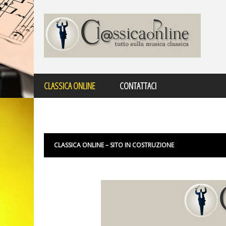
/
CLASSICA ONLINE
CONTATTACI
CLASSICA ONLINE – SITO IN COSTRUZIONE