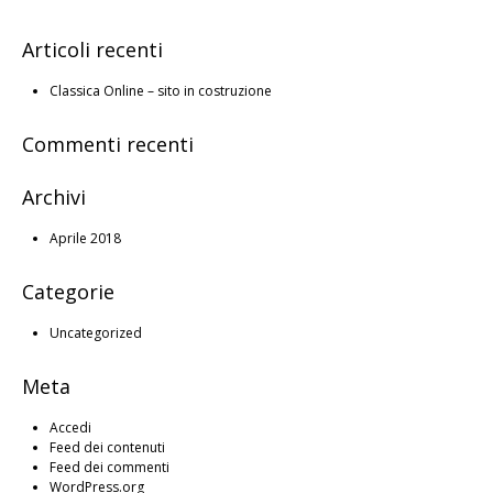
Articoli recenti
Classica Online – sito in costruzione
Commenti recenti
Archivi
Aprile 2018
Categorie
Uncategorized
Meta
Accedi
Feed dei contenuti
Feed dei commenti
WordPress.org