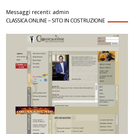
Messaggi recenti: admin
CLASSICA ONLINE – SITO IN COSTRUZIONE