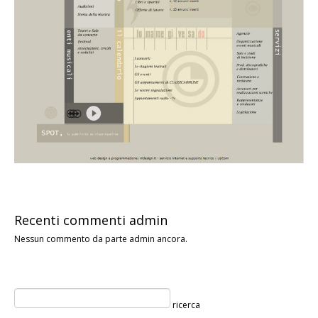
Recenti commenti admin
Nessun commento da parte admin ancora.