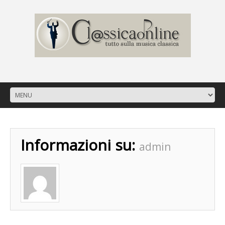
/
Informazioni su:
admin