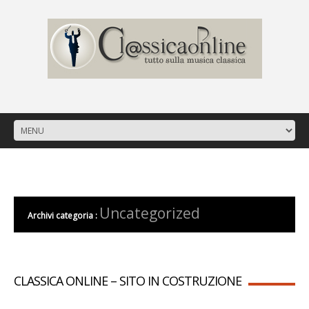
/
Uncategorized
Archivi categoria :
CLASSICA ONLINE – SITO IN COSTRUZIONE