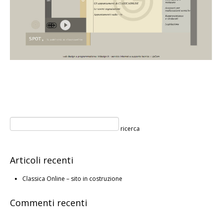
Articoli recenti
Classica Online – sito in costruzione
Commenti recenti